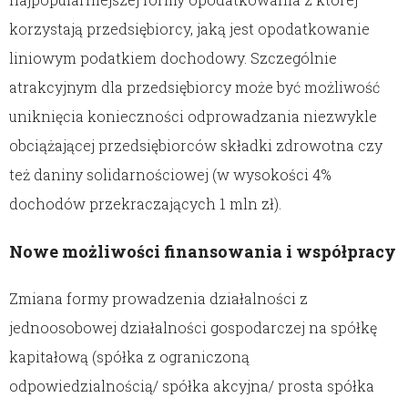
korzystają przedsiębiorcy, jaką jest opodatkowanie
liniowym podatkiem dochodowy. Szczególnie
atrakcyjnym dla przedsiębiorcy może być możliwość
uniknięcia konieczności odprowadzania niezwykle
obciążającej przedsiębiorców składki zdrowotna czy
też daniny solidarnościowej (w wysokości 4%
dochodów przekraczających 1 mln zł).
Nowe możliwości finansowania i współpracy
Zmiana formy prowadzenia działalności z
jednoosobowej działalności gospodarczej na spółkę
kapitałową (spółka z ograniczoną
odpowiedzialnością/ spółka akcyjna/ prosta spółka