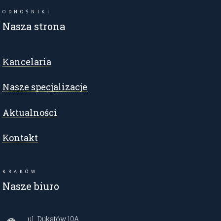
ODNOŚNIKI
Nasza strona
Kancelaria
Nasze specjalizacje
Aktualności
Kontakt
KRAKÓW
Nasze biuro
ul. Dukatów 10A,