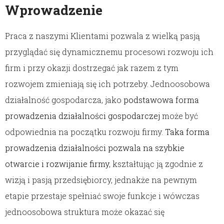
Wprowadzenie
Praca z naszymi Klientami pozwala z wielką pasją
przyglądać się dynamicznemu procesowi rozwoju ich
firm i przy okazji dostrzegać jak razem z tym
rozwojem zmieniają się ich potrzeby. Jednoosobowa
działalność gospodarcza, jako
podstawowa forma
prowadzenia działalności gospodarczej
może być
odpowiednia na początku rozwoju firmy.
Taka forma
prowadzenia działalności pozwala na szybkie
otwarcie i rozwijanie firmy
, kształtując ją zgodnie z
wizją i pasją przedsiębiorcy, jednakże na pewnym
etapie przestaje spełniać swoje funkcje i wówczas
jednoosobowa struktura może okazać się