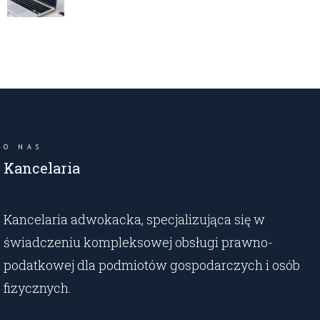
O NAS
Kancelaria
Kancelaria adwokacka, specjalizująca się w
świadczeniu kompleksowej obsługi prawno-
podatkowej dla podmiotów gospodarczych i osób
fizycznych.