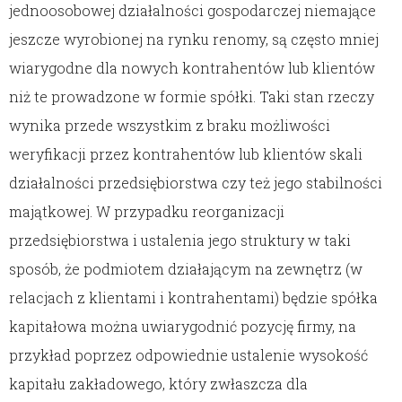
jednoosobowej działalności gospodarczej niemające
jeszcze wyrobionej na rynku renomy, są często mniej
wiarygodne dla nowych kontrahentów lub klientów
niż te prowadzone w formie spółki. Taki stan rzeczy
wynika przede wszystkim z braku możliwości
weryfikacji przez kontrahentów lub klientów skali
działalności przedsiębiorstwa czy też jego stabilności
majątkowej. W przypadku reorganizacji
przedsiębiorstwa i ustalenia jego struktury w taki
sposób, że podmiotem działającym na zewnętrz (w
relacjach z klientami i kontrahentami) będzie spółka
kapitałowa można uwiarygodnić pozycję firmy, na
przykład poprzez odpowiednie ustalenie wysokość
kapitału zakładowego, który zwłaszcza dla