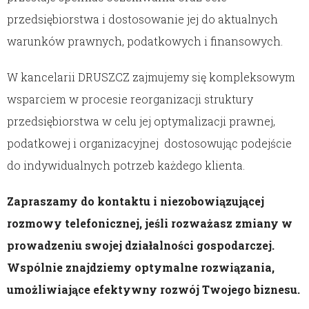
przedsiębiorstwa i dostosowanie jej do aktualnych
warunków prawnych, podatkowych i finansowych.
W kancelarii DRUSZCZ zajmujemy się kompleksowym
wsparciem w procesie reorganizacji struktury
przedsiębiorstwa w celu jej optymalizacji prawnej,
podatkowej i organizacyjnej dostosowując podejście
do indywidualnych potrzeb każdego klienta.
Zapraszamy do kontaktu i niezobowiązującej
rozmowy telefonicznej, jeśli rozważasz zmiany w
prowadzeniu swojej działalności gospodarczej.
Wspólnie znajdziemy optymalne rozwiązania,
umożliwiające efektywny rozwój Twojego biznesu.