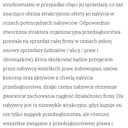
utrudnieniami w przypadku chęci jej sprzedaży, co zaś
znacząco obniża atrakcyjność oferty jej nabycia w
oczach potencjalnych nabywców. Odpowiednio
stworzona struktura organizacyjna przedsiębiorstwa
pozwala na sprzedaż całej firmy w ramach jednej
umowy sprzedaży (udziałów / akcji / praw i
obowiązków), która skutkować będzie przejęciem
przez nabywcę wszelkich praw, zobowiązań, umów,
koncesji oraz aktywów z chwilą nabycia
przedsiębiorstwa, dzięki czemu nabywca otrzymuje
gwarancje zachowania ciągłość działalności firmy. Dla
nabywcy jest to niezwykle atrakcyjne, gdyż kupuje on
nie tylko majątek przedsiębiorstwa, ale również
wszystkie związane z przedsiębiorstwem prawa i