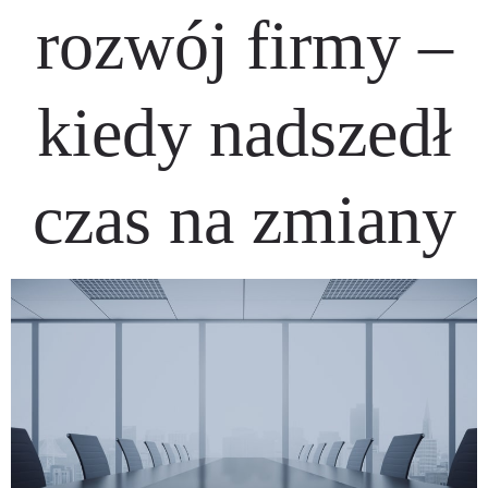
rozwój firmy –
kiedy nadszedł
czas na zmiany