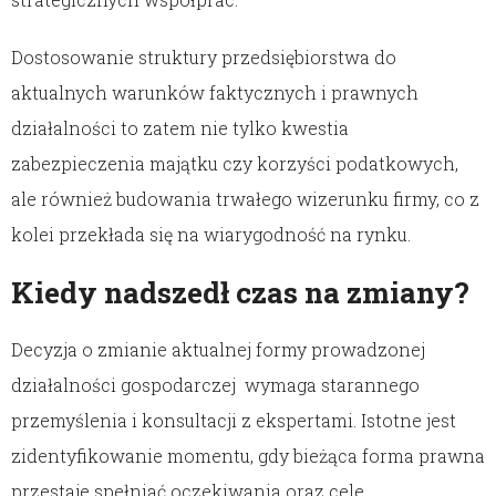
Dostosowanie struktury przedsiębiorstwa do
aktualnych warunków faktycznych i prawnych
działalności to zatem nie tylko kwestia
zabezpieczenia majątku czy korzyści podatkowych,
ale również budowania trwałego wizerunku firmy, co z
kolei przekłada się na wiarygodność na rynku.
Kiedy nadszedł czas na zmiany?
Decyzja o zmianie aktualnej formy prowadzonej
działalności gospodarczej wymaga starannego
przemyślenia i konsultacji z ekspertami. Istotne jest
zidentyfikowanie momentu, gdy bieżąca forma prawna
przestaje spełniać oczekiwania oraz cele