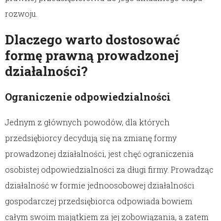
rozwoju.
Dlaczego warto dostosować
formę prawną prowadzonej
działalności?
Ograniczenie odpowiedzialności
Jednym z głównych powodów, dla których
przedsiębiorcy decydują się na zmianę formy
prowadzonej działalności, jest chęć ograniczenia
osobistej odpowiedzialności za długi firmy. Prowadząc
działalność w formie jednoosobowej działalności
gospodarczej przedsiębiorca odpowiada bowiem
całym swoim majątkiem za jej zobowiązania, a zatem