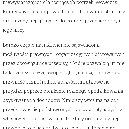
niewystarczająca dla rosnących potrzeb. Wówczas
koniecznym jest odpowiednie dostosowanie struktury
organizacyjnej i prawnej do potrzeb przedsiębiorcy i
jego firmy.
Bardzo często nasi Klienci nie są świadomi
możliwości prawnych i organizacyjnych oferowanych
przez obowiązujące przepisy, a które pozwalają im nie
tylko zabezpieczyć swój majątek, ale często również
przynieść bezpośrednie korzyści majątkowe na
przykład poprzez obniżenie realnego opodatkowania
uzyskiwanych dochodów. Niniejszy wpis ma na celu
przedstawienie podstawowych korzyści płynących z
właściwego dostosowania struktury organizacyjnej i
prawnej przedsiębiorstwa do jego aktualnego etapu