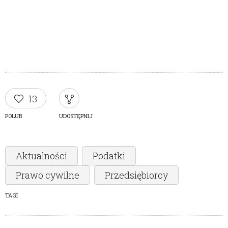
13
POLUB
UDOSTĘPNIJ
Aktualności
Podatki
Prawo cywilne
Przedsiębiorcy
TAGI