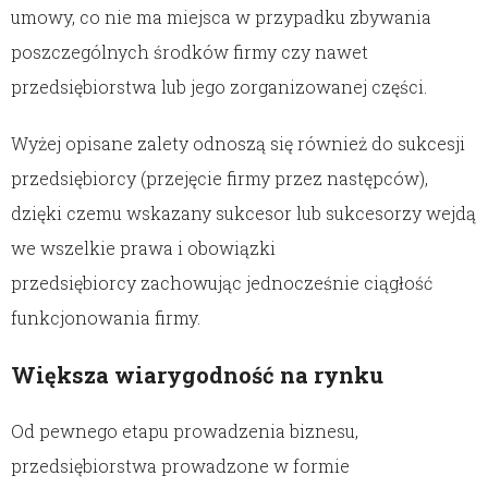
umowy, co nie ma miejsca w przypadku zbywania
poszczególnych środków firmy czy nawet
przedsiębiorstwa lub jego zorganizowanej części.
Wyżej opisane zalety odnoszą się również do sukcesji
przedsiębiorcy (przejęcie firmy przez następców),
dzięki czemu wskazany sukcesor lub sukcesorzy wejdą
we wszelkie prawa i obowiązki
przedsiębiorcy zachowując jednocześnie ciągłość
funkcjonowania firmy.
Większa wiarygodność na rynku
Od pewnego etapu prowadzenia biznesu,
przedsiębiorstwa prowadzone w formie