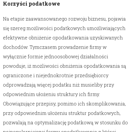
Korzyści
podatkowe
Na etapie zaawansowanego rozwoju biznesu, pojawia
się szereg możliwości podatkowych umożliwiających
efektywne obniżenie opodatkowania uzyskiwanych
dochodów. Tymczasem prowadzenie firmy w
wyłącznie formie jednoosobowej działalności
powoduje, iż możliwości obniżenia opodatkowania są
ograniczone i niejednokrotnie przedsiębiorcy
odprowadzają więcej podatku niż musieliby przy
odpowiednim ułożeniu struktury ich firmy.
Obowiązujące przepisy, pomimo ich skomplikowania,
przy odpowiednim ułożeniu struktur podatkowych,
pozwalają na optymalizację podatkową w stosunku do
najpopularniejszej formy opodatkowania z której