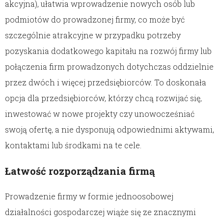
akcyjna), ułatwia wprowadzenie nowych osób lub
podmiotów do prowadzonej firmy, co może być
szczególnie atrakcyjne w przypadku potrzeby
pozyskania dodatkowego kapitału na rozwój firmy lub
połączenia firm prowadzonych dotychczas oddzielnie
przez dwóch i więcej przedsiębiorców. To doskonała
opcja dla przedsiębiorców, którzy chcą rozwijać się,
inwestować w nowe projekty czy unowocześniać
swoją ofertę, a nie dysponują odpowiednimi aktywami,
kontaktami lub środkami na te cele.
Łatwość rozporządzania firmą
Prowadzenie firmy w formie jednoosobowej
działalności gospodarczej wiąże się ze znacznymi