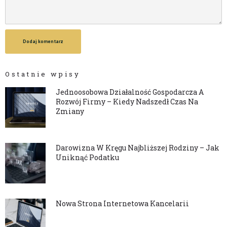
Dodaj komentarz
Ostatnie wpisy
Jednoosobowa Działalność Gospodarcza A
Rozwój Firmy – Kiedy Nadszedł Czas Na
Zmiany
Darowizna W Kręgu Najbliższej Rodziny – Jak
Uniknąć Podatku
Nowa Strona Internetowa Kancelarii