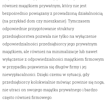
również majątkiem prywatnym, który nie jest
bezpośrednio powiązany z prowadzoną działalnością
(na przykład dom czy mieszkanie). Tymczasem
odpowiednie przygotowanie struktury
przedsiębiorstwa pozwala nie tylko na wyłączenie
odpowiedzialności przedsiębiorcy jego prywatnym
majątkiem, ale również na minimalizacje lub nawet
wyłączenie z odpowiedzialności majątkiem firmowym
w przypadku pojawienia się długów firmy i jej
niewypłacalności. Dzięki czemu w sytuacji, gdy
przedsiębiorcy kolokwialnie mówiąc powinie się noga,
nie utraci on swojego majątku prywatnego i bardzo
często również firmowego.