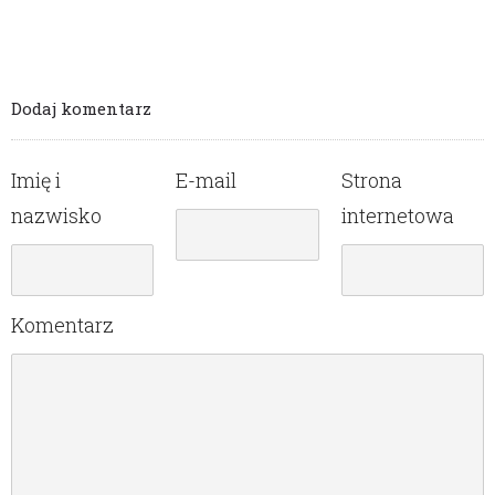
Dodaj komentarz
Imię i
E-mail
Strona
nazwisko
internetowa
Komentarz