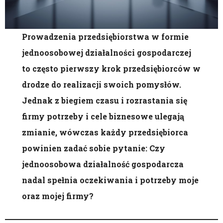
Prowadzenia przedsiębiorstwa w formie
jednoosobowej działalności gospodarczej
to często pierwszy krok przedsiębiorców w
drodze do realizacji swoich pomysłów.
Jednak z biegiem czasu i rozrastania się
firmy potrzeby i cele biznesowe ulegają
zmianie, wówczas każdy przedsiębiorca
powinien zadać sobie pytanie: Czy
jednoosobowa działalność gospodarcza
nadal spełnia oczekiwania i potrzeby moje
oraz mojej firmy?