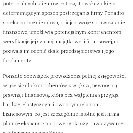
potencjalnych klientów jest często wskaźnikiem
determinującym sposób postrzegania firmy. Ponadto
spółka corocznie udostępniając swoje sprawozdanie
finansowe, umożliwia potencjalnym kontrahentom
weryfikacje jej sytuacji majątkowej i finansowej, co
pozwala im ocenić skale przedsiębiorstwa i jego
fundamenty.
Ponadto obowiązek prowadzenia pełnej księgowości
wiąże się dla kontrahentów z większą pewnością
prawną i finansową, która bez wątpienia sprzyjaja
bardziej elastycznym i owocnym relacjom
biznesowym, co jest szczególnie istotne jeśli firma
planuje ekspansję na nowe rynki czy nawiązywanie
strategicznych współprac.