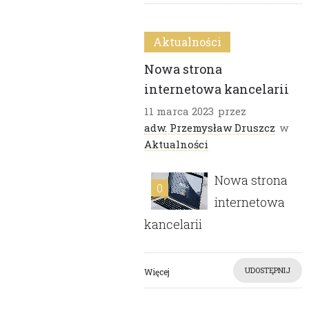
Aktualności
Nowa strona
internetowa kancelarii
11 marca 2023
przez
adw. Przemysław Druszcz
w
Aktualności
Nowa strona
0
internetowa
kancelarii
UDOSTĘPNIJ
Więcej