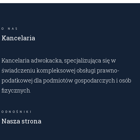
O NAS
Kancelaria
Kancelaria adwokacka, specjalizująca się w
świadczeniu kompleksowej obsługi prawno-
podatkowej dla podmiotów gospodarczych i osób
fizycznych.
ODNOŚNIKI
Nasza strona