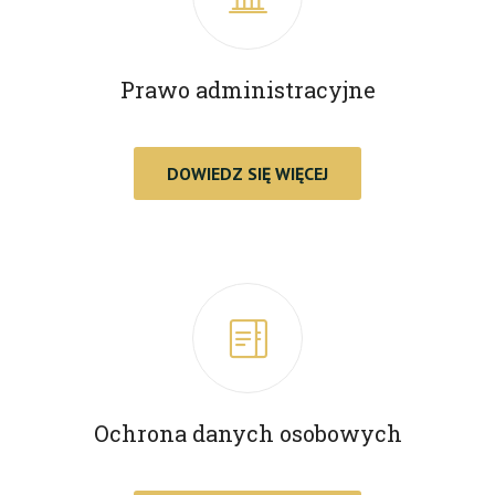
Prawo administracyjne
DOWIEDZ SIĘ WIĘCEJ
Ochrona danych osobowych