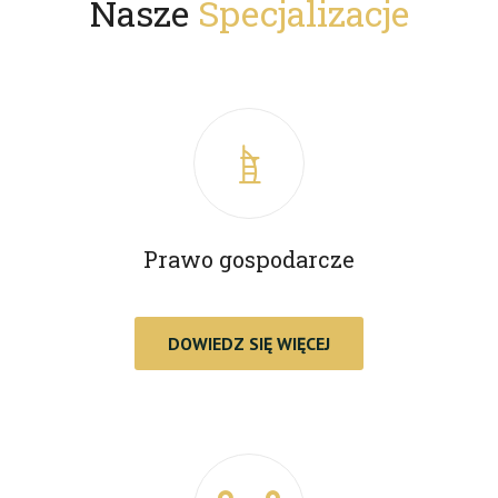
Nasze
Specjalizacje
Prawo gospodarcze
DOWIEDZ SIĘ WIĘCEJ