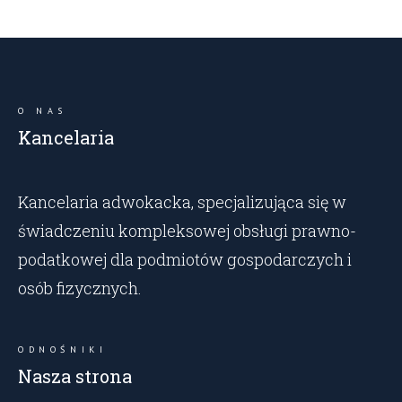
O NAS
Kancelaria
Kancelaria adwokacka, specjalizująca się w
świadczeniu kompleksowej obsługi prawno-
podatkowej dla podmiotów gospodarczych i
osób fizycznych.
ODNOŚNIKI
Nasza strona